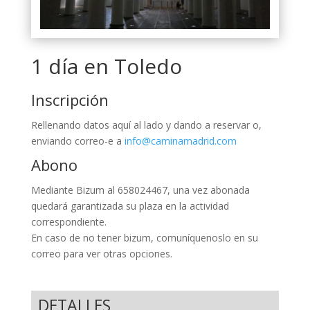
1 día en Toledo
Inscripción
Rellenando datos aquí al lado y dando a reservar o,
enviando correo-e a
info@caminamadrid.com
Abono
Mediante Bizum al 658024467, una vez abonada
quedará garantizada su plaza en la actividad
correspondiente.
En caso de no tener bizum, comuníquenoslo en su
correo para ver otras opciones.
DETALLES