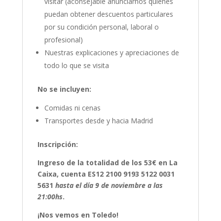
visitar (aconsejable anunciarnos quienes
puedan obtener descuentos particulares
por su condición personal, laboral o
profesional)
Nuestras explicaciones y apreciaciones de
todo lo que se visita
No se incluyen:
Comidas ni cenas
Transportes desde y hacia Madrid
Inscripción:
Ingreso de la totalidad de los 53€ en La
Caixa, cuenta ES12 2100 9193 5122 0031
5631
hasta el día 9 de noviembre a las
21:00hs
.
¡Nos vemos en Toledo!