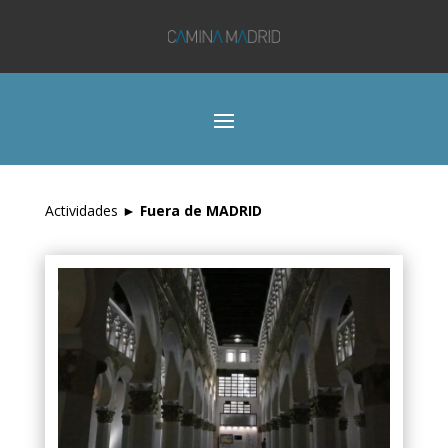
Actividades
►
Fuera de MADRID