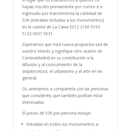
hayais inscrito previamente por correo-e e
ingresado por transferencia la cantidad de
53€ (entradas incluidas a los monumentos)
en la cuenta de La Caixa ES12 2100 9193
5122 0031 5631.
Esperamos que esta nueva propuesta sea de
vuestro interés y signifique otro acierto de
CaminaMadrid en su contribución a la
difusión y al conocimiento de la
arquitecetura, el urbanismo y el arte en en
general.
Os animamos a compartirla con las personas
que consideréis que también podrían estar
interesadas
El precio de 53€ por persona incluye:
Entradas en todos los monumentos a