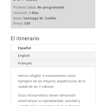
Próxima Salida:
No programada
Duración:
1 días
Guias:
Santiago M. Cuéllar
Precio:
53€
El itinerario
Español
English
Français
Hemos elegido 4 monumentos como
ejemplos de las mejores arquitecturas de la
ciudad de las 3 culturas.
Estos monumentos tienen dimensión
universal por su ejemplaridad, unicidad y