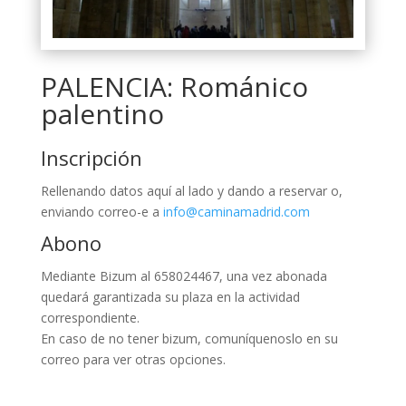
PALENCIA: Románico
palentino
Inscripción
Rellenando datos aquí al lado y dando a reservar o,
enviando correo-e a
info@caminamadrid.com
Abono
Mediante Bizum al 658024467, una vez abonada
quedará garantizada su plaza en la actividad
correspondiente.
En caso de no tener bizum, comuníquenoslo en su
correo para ver otras opciones.