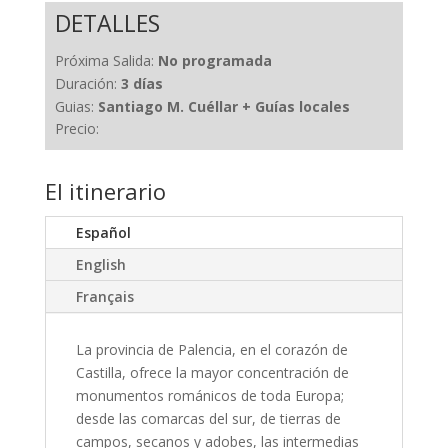
DETALLES
Próxima Salida:
No programada
Duración:
3 días
Guias:
Santiago M. Cuéllar + Guías locales
Precio:
El itinerario
Español
English
Français
La provincia de Palencia, en el corazón de
Castilla, ofrece la mayor concentración de
monumentos románicos de toda Europa;
desde las comarcas del sur, de tierras de
campos, secanos y adobes, las intermedias