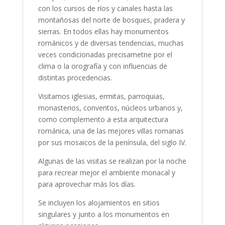
con los cursos de ríos y canales hasta las
montañosas del norte de bosques, pradera y
sierras. En todos ellas hay monumentos
románicos y de diversas tendencias, muchas
veces condicionadas precisametne por el
clima o la orografía y con influencias de
distintas procedencias.
Visitamos iglesias, ermitas, parroquias,
monasterios, conventos, núcleos urbanos y,
como complemento a esta arquitectura
románica, una de las mejores villas romanas
por sus mosaicos de la península, del siglo IV.
Algunas de las visitas se realizan por la noche
para recrear mejor el ambiente monacal y
para aprovechar más los días.
Se incluyen los alojamientos en sitios
singulares y junto a los monumentos en