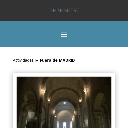
Actividades
►
Fuera de MADRID