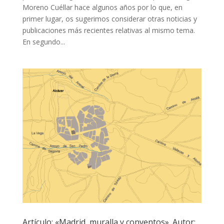
Moreno Cuéllar hace algunos años por lo que, en
primer lugar, os sugerimos considerar otras noticias y
publicaciones más recientes relativas al mismo tema.
En segundo...
Artículo: «Madrid, muralla y conventos». Autor: